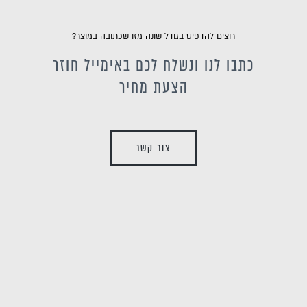
רוצים להדפיס בגודל שונה מזו שכתובה במוצר?
כתבו לנו ונשלח לכם באימייל חוזר
הצעת מחיר
צור קשר