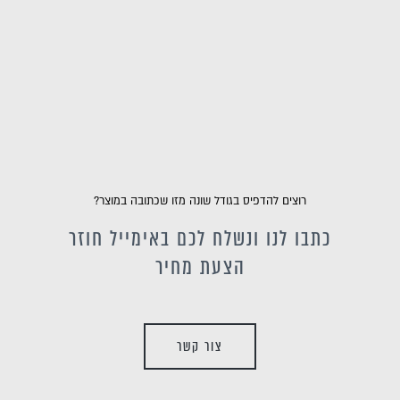
רוצים להדפיס בגודל שונה מזו שכתובה במוצר?
כתבו לנו ונשלח לכם באימייל חוזר
הצעת מחיר
צור קשר