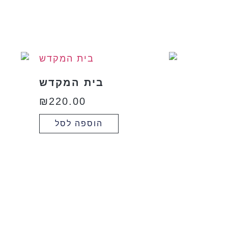
בית המקדש
₪
220.00
הוספה לסל