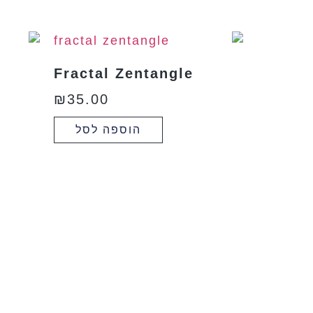
Fractal Zentangle
₪
35.00
הוספה לסל