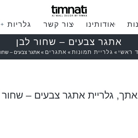
ות
אודותינו
צור קשר
גלריות
אתגר צבעים – שחור לבן
 ראשי
גלריית תמונות
אתגרים
»
»
»
אתגר צבעים – שחור
תך, גלריית אתגר צבעים – שחור 