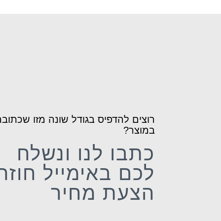
רוצים להדפיס בגודל שונה מזו שכתובה
במוצר?
כתבו לנו ונשלח
לכם באימייל חוזר
הצעת מחיר