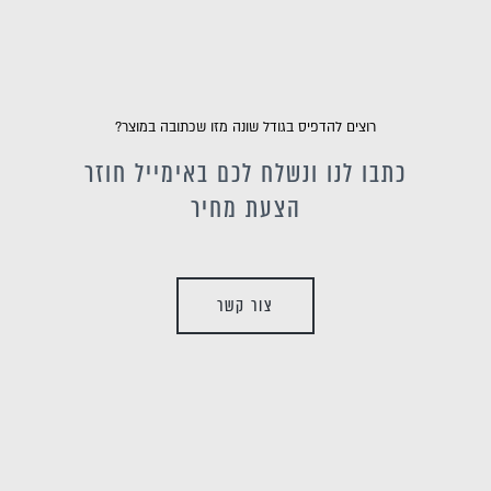
רוצים להדפיס בגודל שונה מזו שכתובה במוצר?
כתבו לנו ונשלח לכם באימייל חוזר
הצעת מחיר
צור קשר