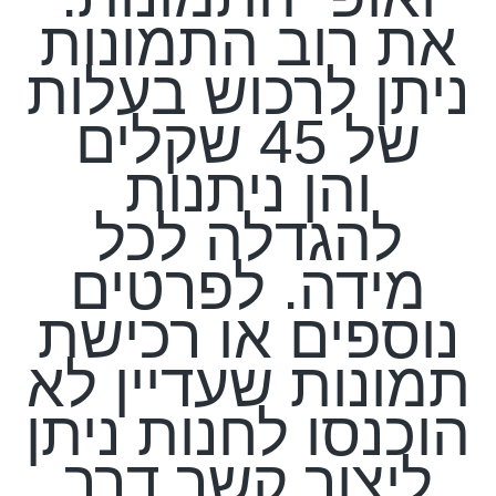
את רוב התמונות
ניתן לרכוש בעלות
של 45 שקלים
והן ניתנות
להגדלה לכל
מידה. לפרטים
נוספים או רכישת
תמונות שעדיין לא
הוכנסו לחנות ניתן
ליצור קשר דרך