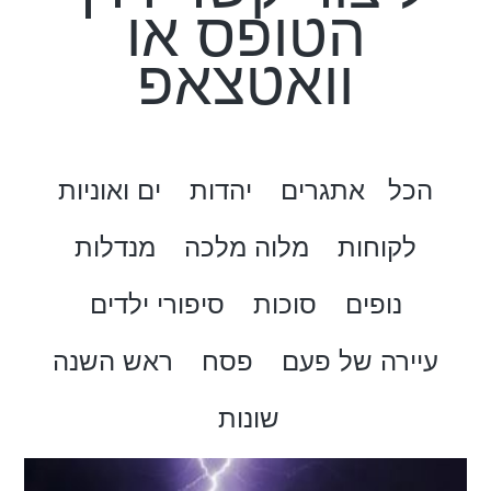
הטופס או
וואטצאפ
הכל
אתגרים
יהדות
ים ואוניות
לקוחות
מלוה מלכה
מנדלות
נופים
סוכות
סיפורי ילדים
עיירה של פעם
פסח
ראש השנה
שונות