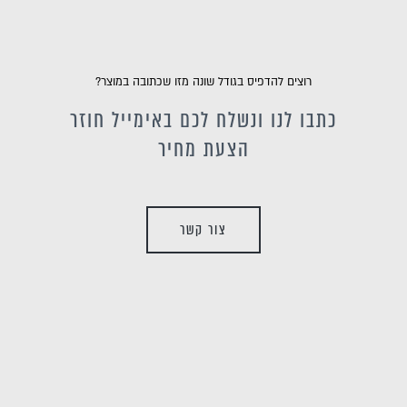
רוצים להדפיס בגודל שונה מזו שכתובה במוצר?
כתבו לנו ונשלח לכם באימייל חוזר
הצעת מחיר
צור קשר