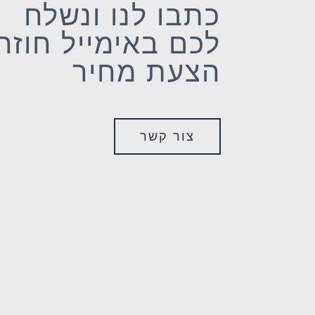
כתבו לנו ונשלח
לכם באימייל חוזר
הצעת מחיר
צור קשר