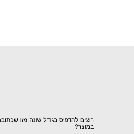
רוצים להדפיס בגודל שונה מזו שכתובה
במוצר?