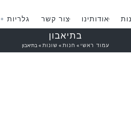
ות
אודותינו
צור קשר
גלריות
בתיאבון
עמוד ראשי
חנות
שונות
»
»
»
בתיאבון