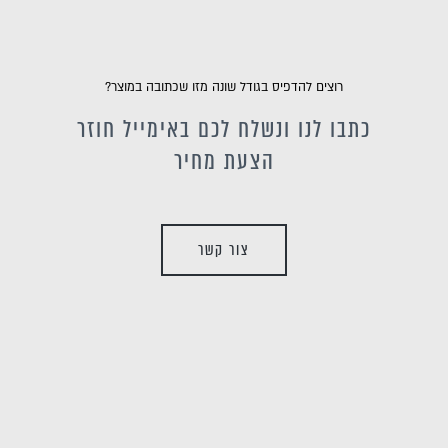
רוצים להדפיס בגודל שונה מזו שכתובה במוצר?
כתבו לנו ונשלח לכם באימייל חוזר
הצעת מחיר
צור קשר