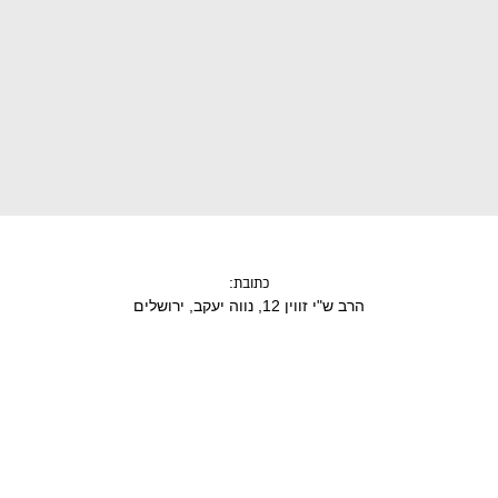
:
כתובת
הרב ש"י זווין 12, נווה יעקב, ירושלים