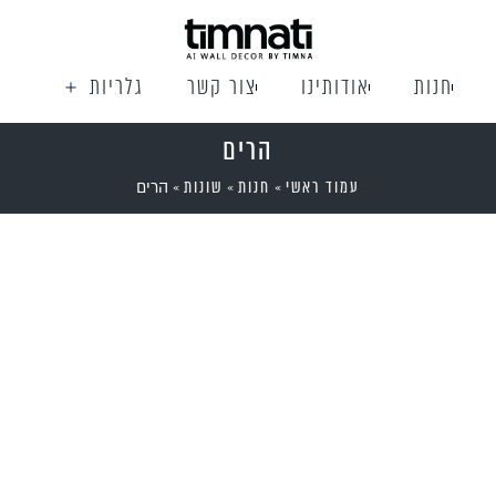
חנות
אודותינו
צור קשר
גלריות
הרים
עמוד ראשי
חנות
שונות
»
»
»
הרים