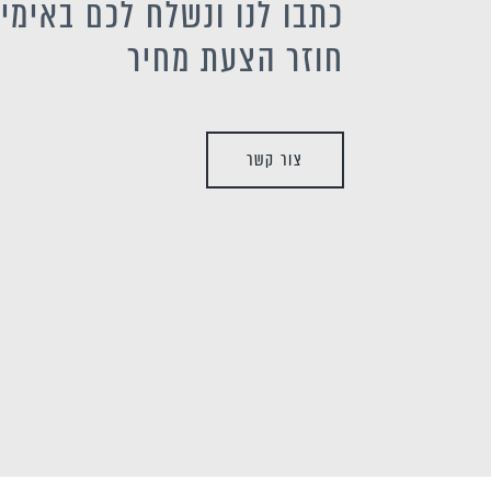
כתבו לנו ונשלח לכם באימיי
חוזר הצעת מחיר
צור קשר