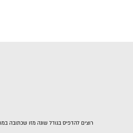
רוצים להדפיס בגודל שונה מזו שכתובה במו