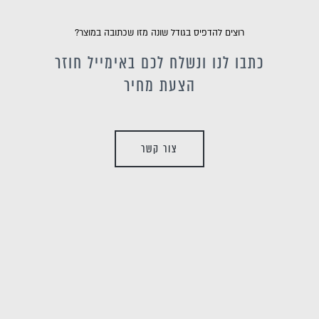
רוצים להדפיס בגודל שונה מזו שכתובה במוצר?
כתבו לנו ונשלח לכם באימייל חוזר
הצעת מחיר
צור קשר