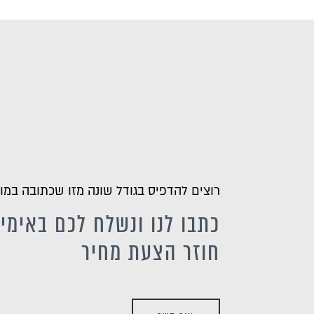
רוצים להדפיס בגודל שונה מזו שכתובה במו
כתבו לנו ונשלח לכם באימיי
חוזר הצעת מחיר