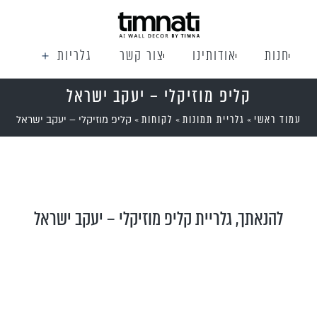
חנות
אודותינו
צור קשר
גלריות
קליפ מוזיקלי – יעקב ישראל
עמוד ראשי
גלריית תמונות
לקוחות
»
»
»
קליפ מוזיקלי – יעקב ישראל
להנאתך, גלריית קליפ מוזיקלי – יעקב ישראל