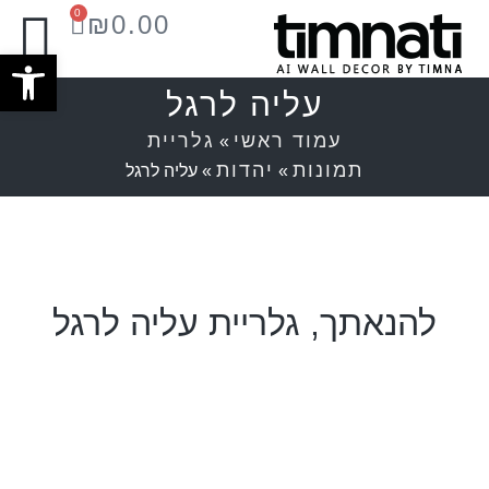
0
₪
0.00
פתח סרג
עליה לרגל
עמוד ראשי
גלריית
»
תמונות
יהדות
»
»
עליה לרגל
להנאתך, גלריית עליה לרגל