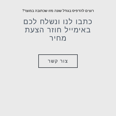
רוצים להדפיס בגודל שונה מזו שכתובה במוצר?
כתבו לנו ונשלח לכם
באימייל חוזר הצעת
מחיר
צור קשר