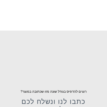
רוצים להדפיס בגודל שונה מזו שכתובה במוצר?
כתבו לנו ונשלח לכם