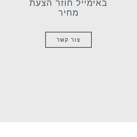
באימייל חוזר הצעת
מחיר
צור קשר